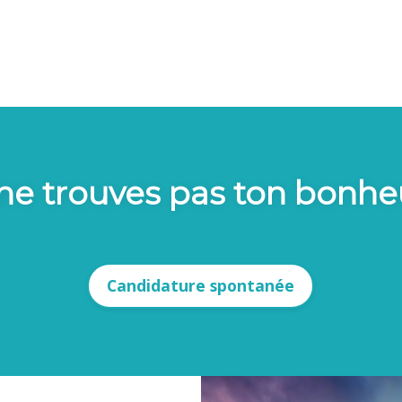
ne trouves pas ton bonhe
Candidature spontanée