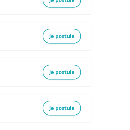
Je postule
Je postule
Je postule
Je postule