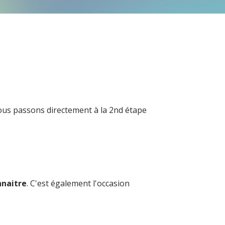
 nous passons directement à la 2nd étape
nnaitre
. C'est également l'occasion