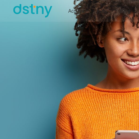
Accueil
Jobs
Blog