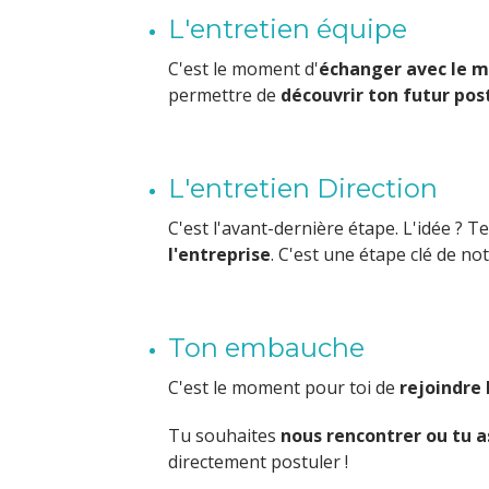
L'entretien équipe
C'est le moment d'
échanger avec le 
permettre de
découvrir ton futur pos
L'entretien Direction
C'est l'avant-dernière étape. L'idée ?
l'entreprise
. C'est une étape clé de no
Ton embauche
C'est le moment pour toi de
rejoindre 
Tu souhaites
nous rencontrer ou tu a
directement postuler !