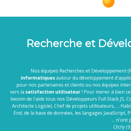
Recherche et Déve
Nos équipes Recherches et Développement (
informatiques
autour du développement d'applic
pour nos partenaires et clients ou nos équipes inte
vers la
satisfaction utilisateur
! Pour mener à bien ce
besoin de l'aide tous nos Développeurs Full Stack JS, C
Architecte Logiciel, Chef de projets utilisateurs, … Ha
End, de la base de données, les langages JavaScript,
… n'ont p
Clichy (9