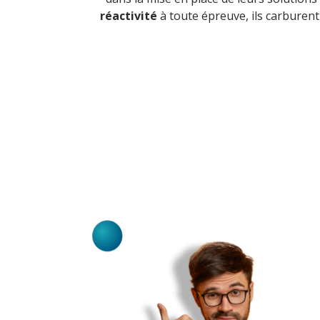
réactivité
à toute épreuve, ils carburent 