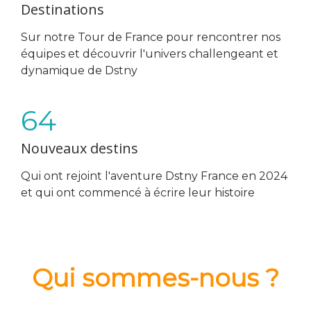
Destinations
Sur notre Tour de France pour rencontrer nos
équipes et découvrir l'univers challengeant et
dynamique de Dstny
64
Nouveaux destins
Qui ont rejoint l'aventure Dstny France en 2024
et qui ont commencé à écrire leur histoire
Qui sommes-nous ?