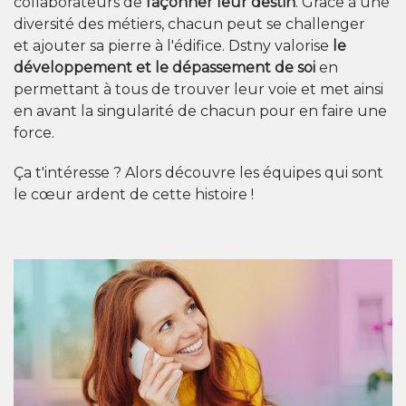
collaborateurs de
façonner leur destin
. Grâce à une
diversité des métiers, chacun peut se challenger
et ajouter sa pierre à l'édifice. Dstny valorise
le
développement et le dépassement de soi
en
permettant à tous de trouver leur voie et met ainsi
en avant la singularité de chacun pour en faire une
force.
Ça t'intéresse ? Alors découvre les équipes qui sont
le cœur ardent de cette histoire !