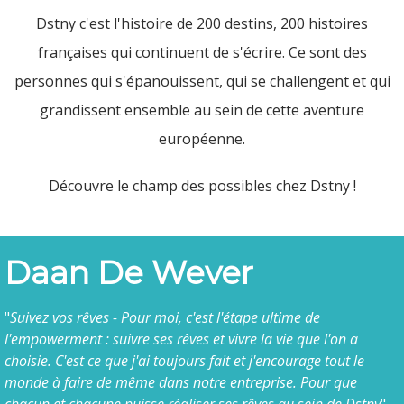
Dstny c'est l'histoire de 200 destins, 200 histoires
françaises qui continuent de s'écrire. Ce sont des
personnes qui s'épanouissent, qui se challengent et qui
grandissent ensemble au sein de cette aventure
européenne.
Découvre le champ des possibles chez Dstny !
Daan De Wever
"
Suivez vos rêves - Pour moi, c'est l'étape ultime de
l'empowerment : suivre ses rêves et vivre la vie que l'on a
choisie. C'est ce que j'ai toujours fait et j'encourage tout le
monde à faire de même dans notre entreprise. Pour que