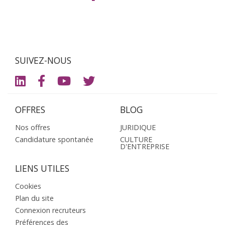
SUIVEZ-NOUS
OFFRES
BLOG
Nos offres
JURIDIQUE
Candidature spontanée
CULTURE
D'ENTREPRISE
LIENS UTILES
Cookies
Plan du site
Connexion recruteurs
Préférences des