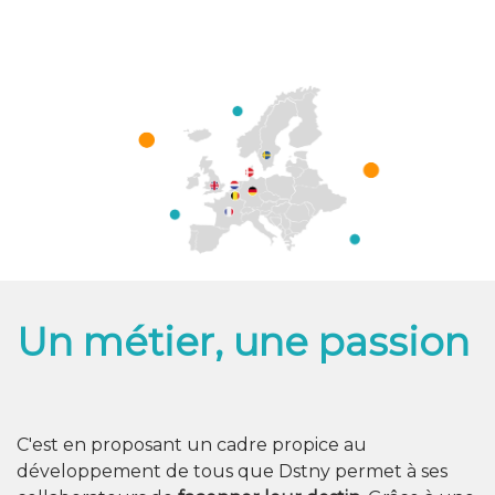
Un métier, une passion
C'est en proposant un cadre propice au
développement de tous que Dstny permet à ses