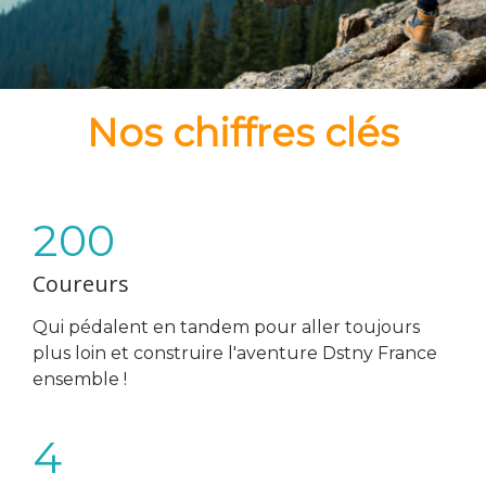
Nos chiffres clés
200
Coureurs
Qui pédalent en tandem pour aller toujours
plus loin et construire l'aventure Dstny France
ensemble !
4