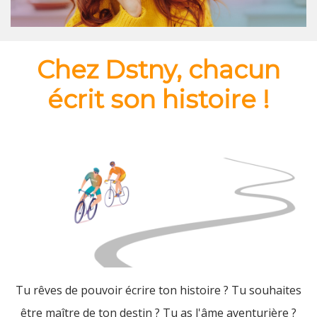
Chez Dstny, chacun
écrit son histoire !
Tu rêves de pouvoir écrire ton histoire ? Tu souhaites
être maître de ton destin ? Tu as l'âme aventurière ?