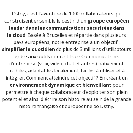
Dstny, c'est l'aventure de 1000 collaborateurs qui
construisent ensemble le destin d'un
groupe européen
leader dans les communications sécurisées dans
le cloud
. Basée à Bruxelles et répartie dans plusieurs
pays européens, notre entreprise a un objectif :
simplifier le quotidien
de plus de 3 millions d'utilisateurs
grâce aux outils interactifs de Communications
d’entreprise (voix, vidéo, chat et autres) nativement
mobiles, adaptables localement, faciles à utiliser et à
intégrer. Comment atteindre cet objectif ? En créant un
environnement dynamique et bienveillant
pour
permettre à chaque collaborateur d'exploiter son plein
potentiel et ainsi d'écrire son histoire au sein de la grande
histoire française et européenne de Dstny.